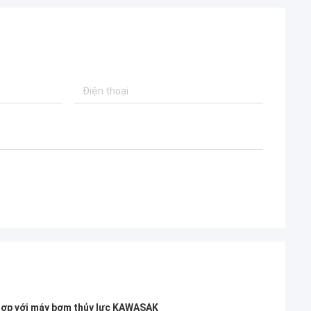
hợp với máy bơm thủy lực KAWASAK