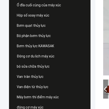
Ổ đĩa cuối cùng của máy xúc
Hộp số xoay máy xúc
Bơm quạt thủy lực
Bộ phận bơm thủy lực
Bơm thủy lực KAWASAK
Động cơ du lịch máy xúc
bộ sửa chữa thủy lực
Van tràn thủy lực
Van điện từ thủy lực
Máy bơm thí điểm máy xúc
động cơ máy xúc