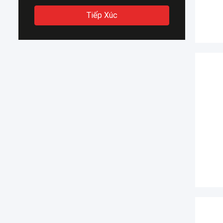
Tiếp Xúc