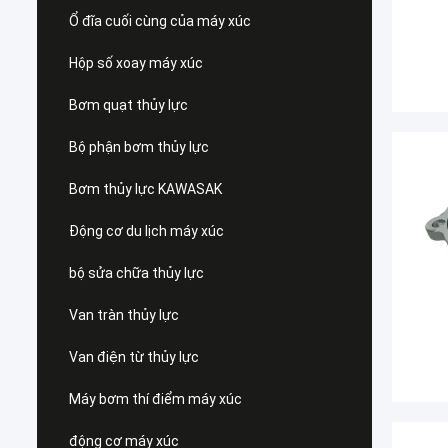
Ổ đĩa cuối cùng của máy xúc
Hộp số xoay máy xúc
Bơm quạt thủy lực
Bộ phận bơm thủy lực
Bơm thủy lực KAWASAK
Động cơ du lịch máy xúc
bộ sửa chữa thủy lực
Van tràn thủy lực
Van điện từ thủy lực
Máy bơm thí điểm máy xúc
động cơ máy xúc